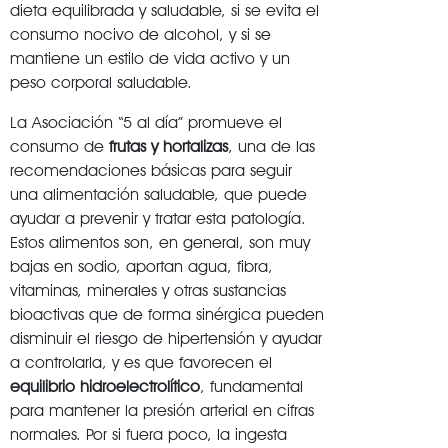
dieta equilibrada y saludable, si se evita el
consumo nocivo de alcohol, y si se
mantiene un estilo de vida activo y un
peso corporal saludable.
La Asociación “5 al día” promueve el
consumo de
frutas y hortalizas
, una de las
recomendaciones básicas para seguir
una alimentación saludable, que puede
ayudar a prevenir y tratar esta patología.
Estos alimentos son, en general, son muy
bajas en sodio, aportan agua, fibra,
vitaminas, minerales y otras sustancias
bioactivas que de forma sinérgica pueden
disminuir el riesgo de hipertensión y ayudar
a controlarla, y es que favorecen el
equilibrio hidroelectrolítico
, fundamental
para mantener la presión arterial en cifras
normales. Por si fuera poco, la ingesta