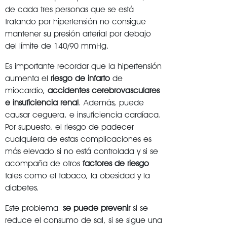
de cada tres personas que se está
tratando por hipertensión no consigue
mantener su presión arterial por debajo
del límite de 140/90 mmHg.
Es importante recordar que la hipertensión
aumenta el
riesgo de infarto
de
miocardio,
accidentes cerebrovasculares
e insuficiencia renal
. Además, puede
causar ceguera, e insuficiencia cardíaca.
Por supuesto, el riesgo de padecer
cualquiera de estas complicaciones es
más elevado si no está controlada y si se
acompaña de otros
factores de riesgo
tales como el tabaco, la obesidad y la
diabetes.
Este problema
se puede prevenir
si se
reduce el consumo de sal, si se sigue una