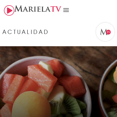
ACTUALIDAD