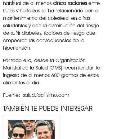
habitual de al menos
cinco raciones
entre
frutas y hortalizas se ha relacionado con el
mantenimiento del colesterol en cifras
saludables y con la disminución del riesgo
de sufrir diabetes, factores de riesgo que
empeoran las consecuencias de la
hipertensión.
Por todo ello, desde la Organización
Mundial de la Salud (OMS) recomiendan la
ingesta de al menos 600 gramos de estos
alimentos al día.
Fuente: salud.facilisimo.com
TAMBIÉN TE PUEDE INTERESAR