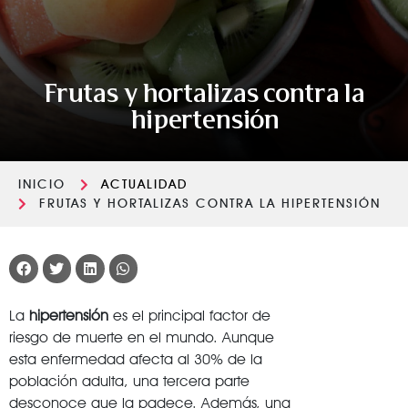
Frutas y hortalizas contra la
hipertensión
INICIO
ACTUALIDAD
FRUTAS Y HORTALIZAS CONTRA LA HIPERTENSIÓN
La
hipertensión
es el principal factor de
riesgo de muerte en el mundo. Aunque
esta enfermedad afecta al 30% de la
población adulta, una tercera parte
desconoce que la padece. Además, una