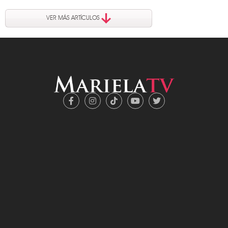
VER MÁS ARTÍCULOS