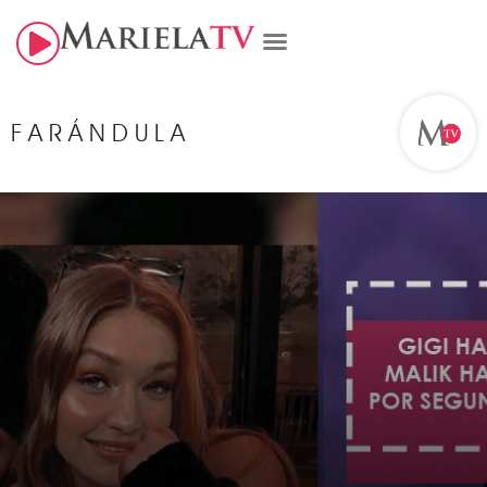
FARÁNDULA