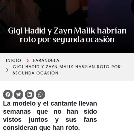
Gigi Hadid y Zayn Malik habrían
roto por segunda ocasión
INICIO
FARÁNDULA
GIGI HADID Y ZAYN MALIK HABRÍAN ROTO POR
SEGUNDA OCASIÓN
La modelo y el cantante llevan
semanas que no han sido
vistos juntos y sus fans
consideran que han roto.