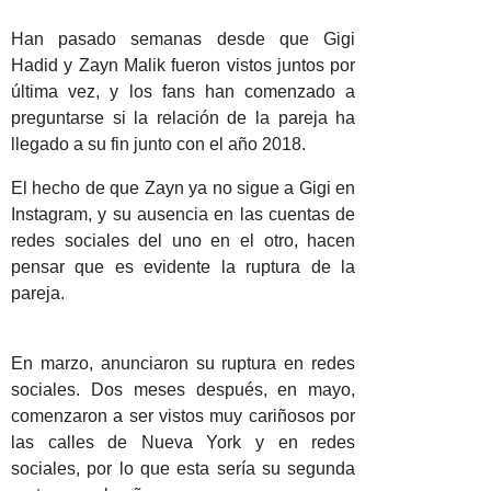
Han pasado semanas desde que Gigi
Hadid y Zayn Malik fueron vistos juntos por
última vez, y los fans han comenzado a
preguntarse si la relación de la pareja ha
llegado a su fin junto con el año 2018.
El hecho de que Zayn ya no sigue a Gigi en
Instagram, y su ausencia en las cuentas de
redes sociales del uno en el otro, hacen
pensar que es evidente la ruptura de la
pareja.
En marzo, anunciaron su ruptura en redes
sociales. Dos meses después, en mayo,
comenzaron a ser vistos muy cariñosos por
las calles de Nueva York y en redes
sociales, por lo que esta sería su segunda