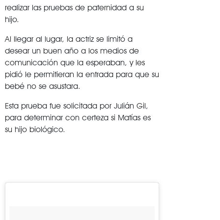
realizar las pruebas de paternidad a su
hijo.
Al llegar al lugar, la actriz se limitó a
desear un buen año a los medios de
comunicación que la esperaban, y les
pidió le permitieran la entrada para que su
bebé no se asustara.
Esta prueba fue solicitada por Julián Gil,
para determinar con certeza si Matías es
su hijo biológico.