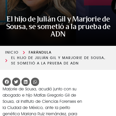
El hijo de Julián Gil y Marjorie de
Sousa, se sometió a la prueba de
ADN
INICIO
FARÁNDULA
EL HIJO DE JULIÁN GIL Y MARJORIE DE SOUSA,
SE SOMETIÓ A LA PRUEBA DE ADN
Marjorie de Sousa, acudió junto con su
abogado e hijo Matías Gregorio Gil de
Sousa, al Instituto de Ciencias Forenses en
la Ciudad de México, ante la perito
genética Mariana Ruiz Hernández, para