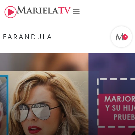
FARÁNDULA