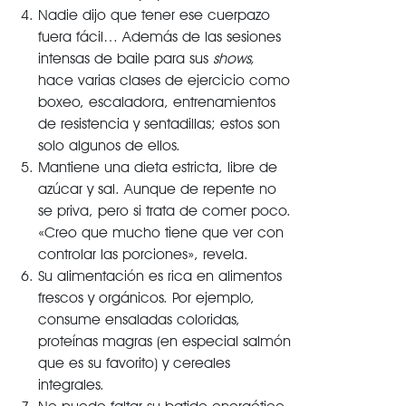
Nadie dijo que tener ese cuerpazo
fuera fácil… Además de las sesiones
intensas de baile para sus
shows,
hace varias clases de ejercicio como
boxeo, escaladora, entrenamientos
de resistencia y sentadillas; estos son
solo algunos de ellos.
Mantiene una dieta estricta, libre de
azúcar y sal. Aunque de repente no
se priva, pero si trata de comer poco.
«Creo que mucho tiene que ver con
controlar las porciones», revela.
Su alimentación es rica en alimentos
frescos y orgánicos. Por ejemplo,
consume ensaladas coloridas,
proteínas magras (en especial salmón
que es su favorito) y cereales
integrales.