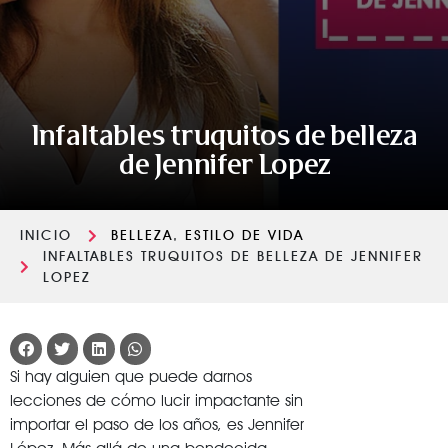
Infaltables truquitos de belleza
de Jennifer Lopez
INICIO
BELLEZA
,
ESTILO DE VIDA
INFALTABLES TRUQUITOS DE BELLEZA DE JENNIFER
LOPEZ
Si hay alguien que puede darnos
lecciones de cómo lucir impactante sin
importar el paso de los años, es Jennifer