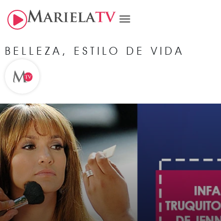
BELLEZA
,
ESTILO DE VIDA