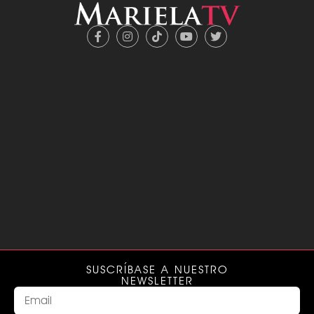
SUSCRÍBASE A NUESTRO
NEWSLETTER