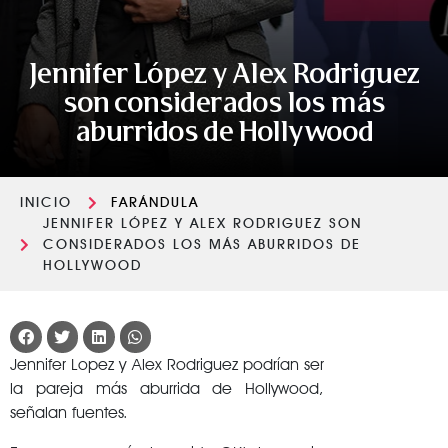
Jennifer López y Alex Rodriguez
son considerados los más
aburridos de Hollywood
INICIO
FARÁNDULA
JENNIFER LÓPEZ Y ALEX RODRIGUEZ SON
CONSIDERADOS LOS MÁS ABURRIDOS DE
HOLLYWOOD
Jennifer Lopez y Alex Rodriguez podrían ser
la pareja más aburrida de Hollywood,
señalan fuentes.