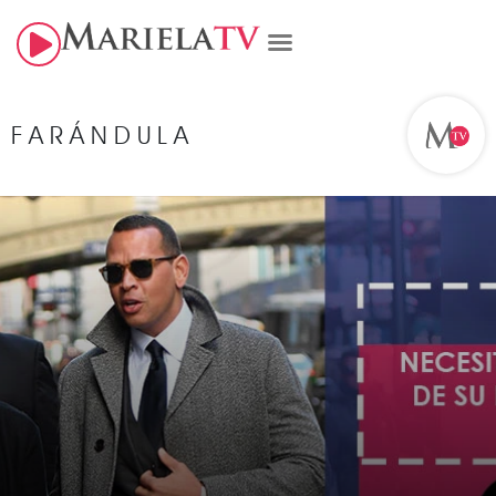
FARÁNDULA