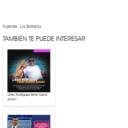
Fuente: La Botana
TAMBIÉN TE PUEDE INTERESAR
¿Álex Rodríguez tiene nuevo
amor?