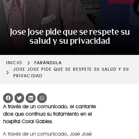
Jose Jose pide que se respete su
salud y su privacidad
INICIO
FARÁNDULA
JOSE JOSE PIDE QUE SE RESPETE SU SALUD Y SU
PRIVACIDAD
A través de un comunicado, el cantante
dice que continua su tratamiento en el
hospital Coral Gables.
A través de un comunicado, José José