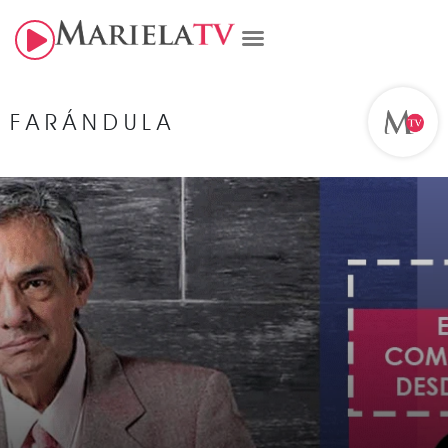
FARÁNDULA