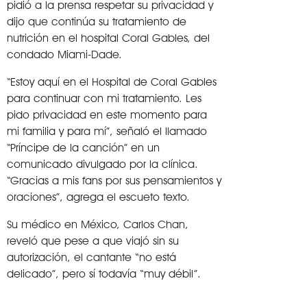
pidió a la prensa respetar su privacidad y
dijo que continúa su tratamiento de
nutrición en el hospital Coral Gables, del
condado Miami-Dade.
“Estoy aquí en el Hospital de Coral Gables
para continuar con mi tratamiento. Les
pido privacidad en este momento para
mi familia y para mí”, señaló el llamado
“Príncipe de la canción” en un
comunicado divulgado por la clínica.
“Gracias a mis fans por sus pensamientos y
oraciones”, agrega el escueto texto.
Su médico en México, Carlos Chan,
reveló que pese a que viajó sin su
autorización, el cantante “no está
delicado”, pero sí todavía “muy débil”.