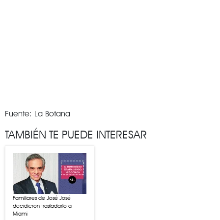
Fuente: La Botana
TAMBIÉN TE PUEDE INTERESAR
Familiares de José José
decidieron trasladarlo a
Miami