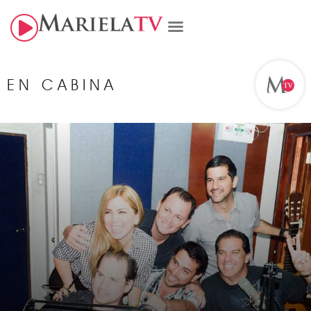
EN CABINA