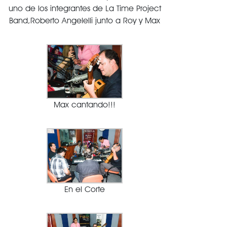
uno de los integrantes de La Time Project
Band,Roberto Angelelli junto a Roy y Max
Max cantando!!!
En el Corte