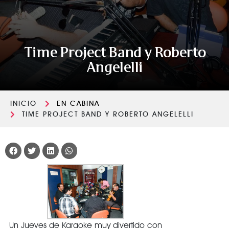
Time Project Band y Roberto
Angelelli
INICIO
EN CABINA
TIME PROJECT BAND Y ROBERTO ANGELELLI
Un Jueves de Karaoke muy divertido con