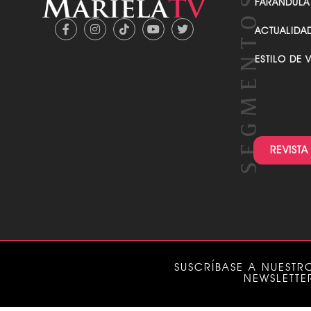
FARANDULA
ACTUALIDA
ESTILO DE 
REVISTA
SUSCRÍBASE A NUESTR
NEWSLETTE