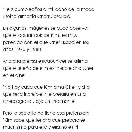
“Feliz cumpleaños a mi ícono de la moda
¡Reina armenia Cher!”, escribió.
En algunas imágenes se pudo observar
que el actual look de Kim, es muy
parecido con el que Cher usaba en los
años 1970 y 1980.
Ahora la prensa estadounidense afirma
que el sueño de Kim es interpretar a Cher
en el cine.
“No hay duda que Kim ama Cher, y dijo
que sería increíble interpretarla en una
cinebiografía”, dijo un informante.
Pero la socialite no tiene esa pretensión:
“Kim sabe que tendría que prepararse
muchísimo para ello y ella no es ni