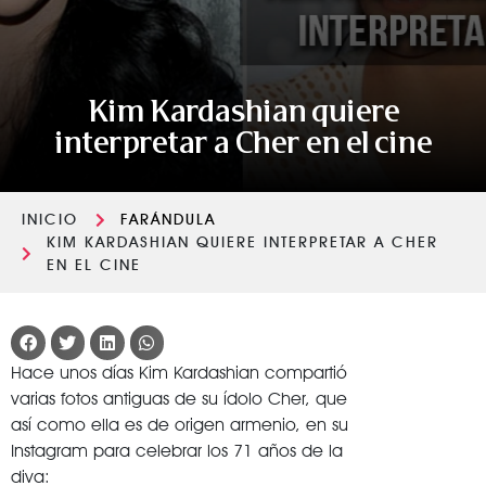
Kim Kardashian quiere
interpretar a Cher en el cine
INICIO
FARÁNDULA
KIM KARDASHIAN QUIERE INTERPRETAR A CHER
EN EL CINE
Hace unos días Kim Kardashian compartió
varias fotos antiguas de su ídolo Cher, que
así como ella es de origen armenio, en su
Instagram para celebrar los 71 años de la
diva: