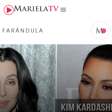
FARÁNDULA