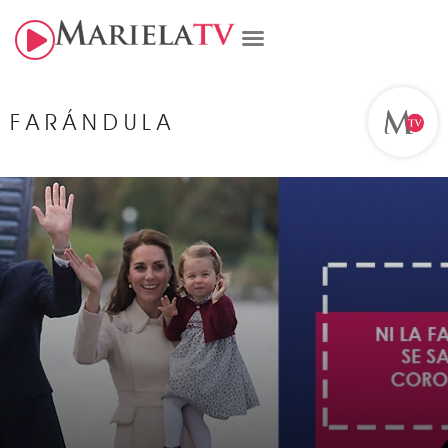
FARÁNDULA