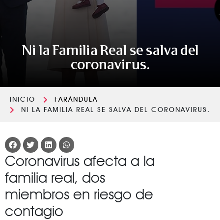
Ni la Familia Real se salva del
coronavirus.
INICIO
FARÁNDULA
NI LA FAMILIA REAL SE SALVA DEL CORONAVIRUS.
Coronavirus afecta a la
familia real, dos
miembros en riesgo de
contagio