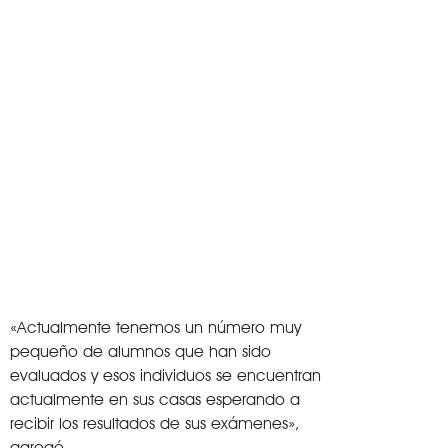
«Actualmente tenemos un número muy
pequeño de alumnos que han sido
evaluados y esos individuos se encuentran
actualmente en sus casas esperando a
recibir los resultados de sus exámenes»,
agregó.