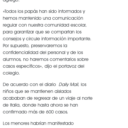
«Todos los papás han sido informados y
hemos mantenido una comunicación
regular con nuestra comunidad escolar,
para garantizar que se compartan los
consejos y circule información importante.
Por supuesto, preservaremos la
confidencialidad del personal y de los
alumnos, no haremos comentarios sobre
casos específicos», dijo el portavoz del
colegio.
De acuerdo con el diario
Daily Mail
, los
niños que se mantienen aislados
acababan de regresar de un viaje al norte
de Italia, donde hasta ahora se han
confirmado más de 600 casos.
Los menores habrían manifestado