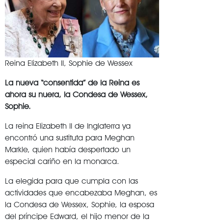
Reina Elizabeth II, Sophie de Wessex
La nueva “consentida” de la Reina es
ahora su nuera, la Condesa de Wessex,
Sophie.
La reina Elizabeth II de Inglaterra ya
encontró una sustituta para Meghan
Markle, quien había despertado un
especial cariño en la monarca.
La elegida para que cumpla con las
actividades que encabezaba Meghan, es
la Condesa de Wessex, Sophie, la esposa
del príncipe Edward, el hijo menor de la