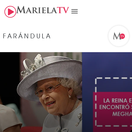
FARÁNDULA