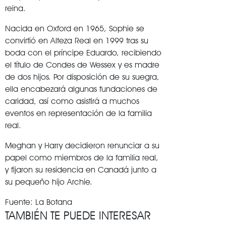
reina.
Nacida en Oxford en 1965, Sophie se
convirtió en Alteza Real en 1999 tras su
boda con el príncipe Eduardo, recibiendo
el título de Condes de Wessex y es madre
de dos hijos. Por disposición de su suegra,
ella encabezará algunas fundaciones de
caridad, así como asistirá a muchos
eventos en representación de la familia
real.
Meghan y Harry decidieron renunciar a su
papel como miembros de la familia real,
y fijaron su residencia en Canadá junto a
su pequeño hijo Archie.
Fuente: La Botana
TAMBIÉN TE PUEDE INTERESAR