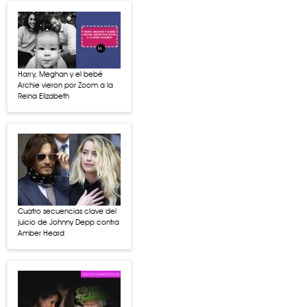
Harry, Meghan y el bebé
Archie vieron por Zoom a la
Reina Elizabeth
Cuatro secuencias clave del
juicio de Johnny Depp contra
Amber Heard