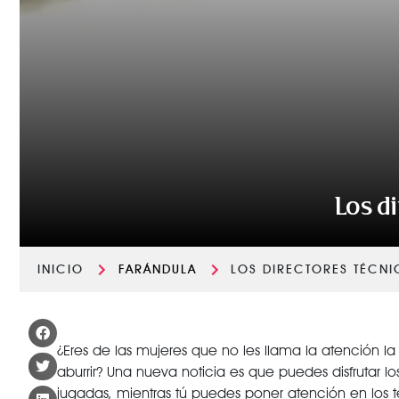
Los d
INICIO
FARÁNDULA
LOS DIRECTORES TÉCN
¿Eres de las mujeres que no les llama la atención la
aburrir? Una nueva noticia es que puedes disfrutar lo
jugadas, mientras tú puedes poner atención en los 