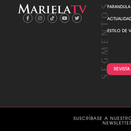
FARANDULA
ACTUALIDA
ESTILO DE 
REVISTA
SUSCRÍBASE A NUESTR
NEWSLETTE