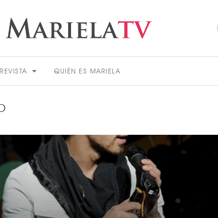
REVISTA
QUIÉN ES MARIELA
O
ACTUALIDAD
VER MÁS