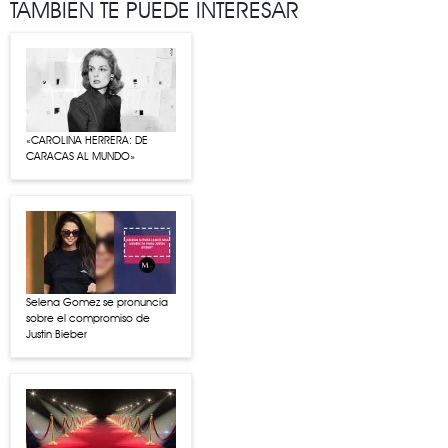
TAMBIÉN TE PUEDE INTERESAR
«CAROLINA HERRERA: DE
CARACAS AL MUNDO»
Selena Gomez se pronuncia
sobre el compromiso de
Justin Bieber