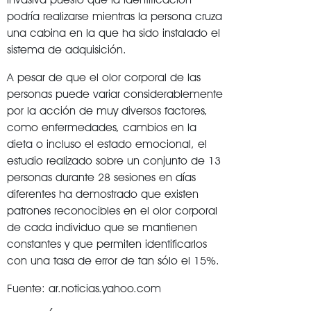
podría realizarse mientras la persona cruza
una cabina en la que ha sido instalado el
sistema de adquisición.
A pesar de que el olor corporal de las
personas puede variar considerablemente
por la acción de muy diversos factores,
como enfermedades, cambios en la
dieta o incluso el estado emocional, el
estudio realizado sobre un conjunto de 13
personas durante 28 sesiones en días
diferentes ha demostrado que existen
patrones reconocibles en el olor corporal
de cada individuo que se mantienen
constantes y que permiten identificarlos
con una tasa de error de tan sólo el 15%.
Fuente: ar.noticias.yahoo.com