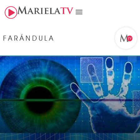
FARÁNDULA