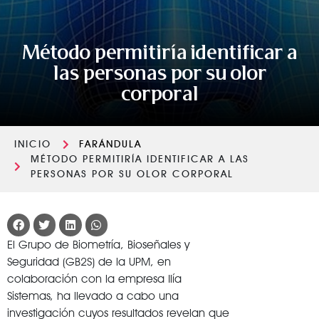
Método permitiría identificar a
las personas por su olor
corporal
INICIO
FARÁNDULA
MÉTODO PERMITIRÍA IDENTIFICAR A LAS
PERSONAS POR SU OLOR CORPORAL
El Grupo de Biometría, Bioseñales y
Seguridad (GB2S) de la UPM, en
colaboración con la empresa Ilía
Sistemas, ha llevado a cabo una
investigación cuyos resultados revelan que