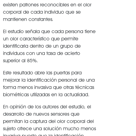
existen patrones reconocibles en el olor
corporal de cada individuo que se
mantienen constantes.
El estudio señala que cada persona tiene
un olor característico que permite
identificarla dentro de un grupo de
individuos con una tasa de acierto
superior al 85%.
Este resultado abre las puertas para
mejorar la identificación personal de una
forma menos invasiva que otras técnicas
biométricas utilizadas en la actualidad.
En opinión de los autores del estudio, el
desarrollo de nuevos sensores que
permitan la captura del olor corporal del
sujeto ofrece una solución mucho menos
invasiva puesto que la identificación