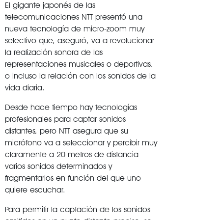
El gigante japonés de las
telecomunicaciones NTT presentó una
nueva tecnología de micro-zoom muy
selectivo que, aseguró, va a revolucionar
la realización sonora de las
representaciones musicales o deportivas,
o incluso la relación con los sonidos de la
vida diaria.
Desde hace tiempo hay tecnologías
profesionales para captar sonidos
distantes, pero NTT asegura que su
micrófono va a seleccionar y percibir muy
claramente a 20 metros de distancia
varios sonidos determinados y
fragmentarlos en función del que uno
quiere escuchar.
Para permitir la captación de los sonidos