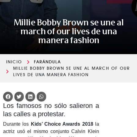
Millie Bobby Brown se une al
march of our lives de una
manera fashion
INICIO
FARÁNDULA
MILLIE BOBBY BROWN SE UNE AL MARCH OF OUR
LIVES DE UNA MANERA FASHION
Los famosos no sólo salieron a
las calles a protestar.
Durante los
Kids’ Choice Awards 2018
la
actriz usó el mismo conjunto Calvin Klein