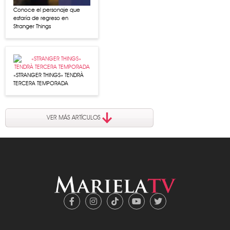
Conoce el personaje que
estaría de regreso en
Stranger Things
«STRANGER THINGS» TENDRÀ
TERCERA TEMPORADA
VER MÁS ARTÍCULOS