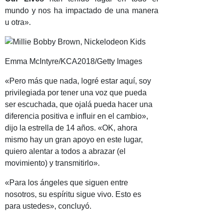
mundo y nos ha impactado de una manera
u otra».
Emma McIntyre/KCA2018/Getty Images
«Pero más que nada, logré estar aquí, soy
privilegiada por tener una voz que pueda
ser escuchada, que ojalá pueda hacer una
diferencia positiva e influir en el cambio»,
dijo la estrella de 14 años. «OK, ahora
mismo hay un gran apoyo en este lugar,
quiero alentar a todos a abrazar (el
movimiento) y transmitirlo».
«Para los ángeles que siguen entre
nosotros, su espíritu sigue vivo. Esto es
para ustedes», concluyó.