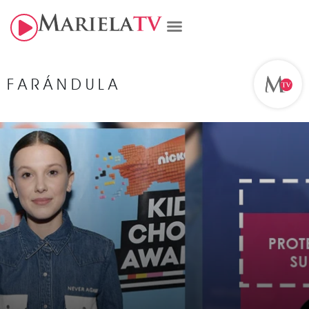
FARÁNDULA