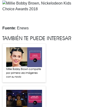
Fuente
: Enews
TAMBIÉN TE PUEDE INTERESAR
Millie Bobby Brown comparte
por primera vez imágenes
con su novio