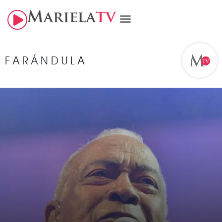
FARÁNDULA