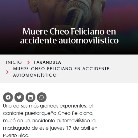
Muere Cheo Feliciano en
accidente automovilístico
INICIO
FARÁNDULA
MUERE CHEO FELICIANO EN ACCIDENTE
AUTOMOVILÍSTICO
Uno de sus más grandes exponentes, el
cantante puertoriqueño Cheo Feliciano,
murió en un accidente automovilístico la
madrugada de este jueves 17 de abril en
Puerto Rico.