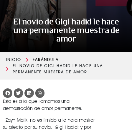
El novio de Gigi hadid le hace
una permanente muestra de
amor
INICIO
FARÁNDULA
EL NOVIO DE GIGI HADID LE HACE UNA
PERMANENTE MUESTRA DE AMOR
Esto es a lo que llamamos una
demostración de amor permanente.
Zayn Malik no es tímido a la hora mostrar
su afecto por su novia, Gigi Hadid; y por