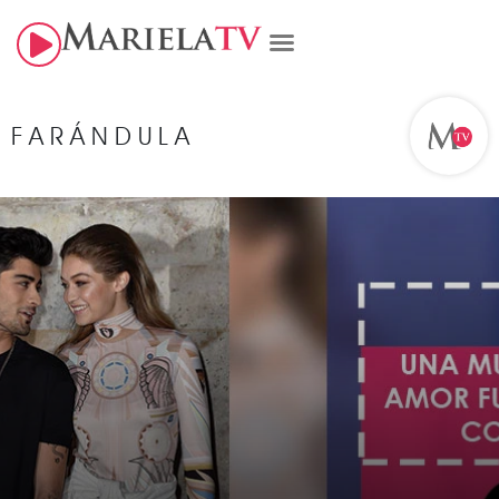
FARÁNDULA