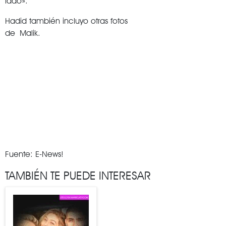
lado».
Hadid también incluyo otras fotos
de Malik.
Fuente: E-News!
TAMBIÉN TE PUEDE INTERESAR