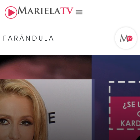
FARÁNDULA