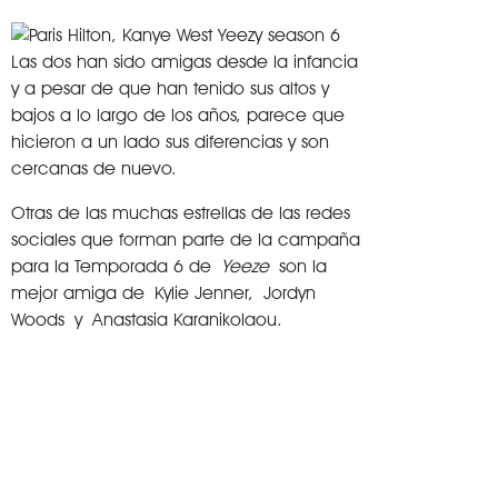
Las dos han sido amigas desde la infancia
y a pesar de que han tenido sus altos y
bajos a lo largo de los años, parece que
hicieron a un lado sus diferencias y son
cercanas de nuevo.
Otras de las muchas estrellas de las redes
sociales que forman parte de la campaña
para la Temporada 6 de
Yeeze
son la
mejor amiga de Kylie Jenner, Jordyn
Woods y Anastasia Karanikolaou.