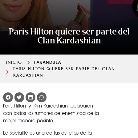
Paris Hilton quiere ser parte del
Clan Kardashian
INICIO
FARÁNDULA
PARIS HILTON QUIERE SER PARTE DEL CLAN
KARDASHIAN
Paris Hilton y Kim Kardashian acabaron
con todos los rumores de enemistad de la
mejor manera posible.
La socialité es una de las estrellas de la