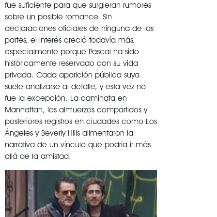
fue suficiente para que surgieran rumores
sobre un posible romance. Sin
declaraciones oficiales de ninguna de las
partes, el interés creció todavía más,
especialmente porque Pascal ha sido
históricamente reservado con su vida
privada. Cada aparición pública suya
suele analizarse al detalle, y esta vez no
fue la excepción. La caminata en
Manhattan, los almuerzos compartidos y
posteriores registros en ciudades como
Los
Ángeles
y
Beverly Hills
alimentaron la
narrativa de un vínculo que podría ir más
allá de la amistad.