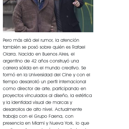
Pero más allá del rumor, la atención
también se posó sobre quién es Rafael
Olarra. Nacido en
Buenos Aires
, el
argentino de 42 años construyó una
carrera sólida en el mundo creativo. Se
formó en la
Universidad del Cine
y con el
tiempo desarrolló un perfil internacional
como director de arte, participando en
proyectos vinculados al diseño, la estética
y la identidad visual de marcas y
desarrollos de alto nivel. Actualmente
trabaja con el
Grupo Faena
, con
presencia en Miami y Nueva York, lo que