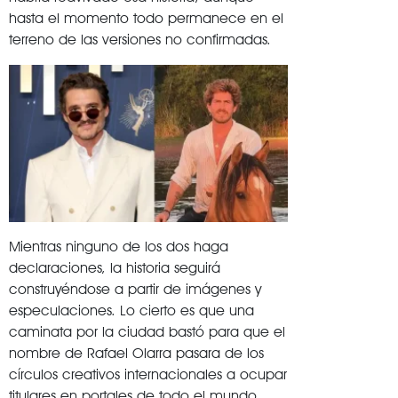
hasta el momento todo permanece en el
terreno de las versiones no confirmadas.
Mientras ninguno de los dos haga
declaraciones, la historia seguirá
construyéndose a partir de imágenes y
especulaciones. Lo cierto es que una
caminata por la ciudad bastó para que el
nombre de Rafael Olarra pasara de los
círculos creativos internacionales a ocupar
titulares en portales de todo el mundo,