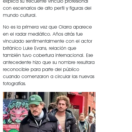
explica su frecuente vínculo profesional
con escenarios de alto perfil y figuras del
mundo cultural.
No es la primera vez que Olarra aparece
en el radar mediático. Años atrás fue
vinculado sentimentalmente con el actor
británico
Luke Evans
, relación que
también tuvo cobertura internacional. Ese
antecedente hizo que su nombre resultara
reconocible para parte del público
cuando comenzaron a circular las nuevas
fotografías.