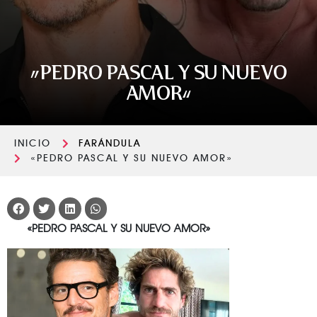
«PEDRO PASCAL Y SU NUEVO
AMOR»
INICIO
FARÁNDULA
«PEDRO PASCAL Y SU NUEVO AMOR»
«PEDRO PASCAL Y SU NUEVO AMOR»