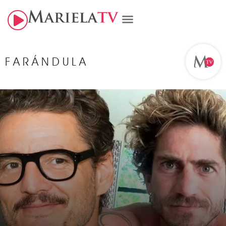
FARÁNDULA