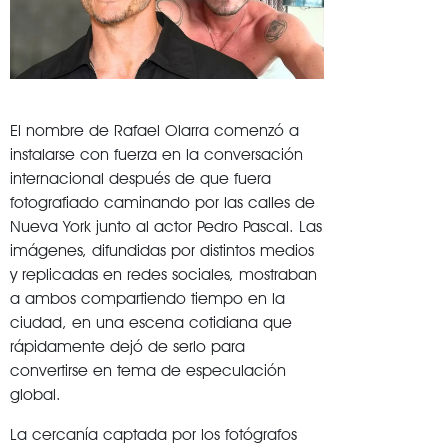
El nombre de
Rafael Olarra
comenzó a
instalarse con fuerza en la conversación
internacional después de que fuera
fotografiado caminando por las calles de
Nueva York
junto al actor
Pedro Pascal
. Las
imágenes, difundidas por distintos medios
y replicadas en redes sociales, mostraban
a ambos compartiendo tiempo en la
ciudad, en una escena cotidiana que
rápidamente dejó de serlo para
convertirse en tema de especulación
global.
La cercanía captada por los fotógrafos