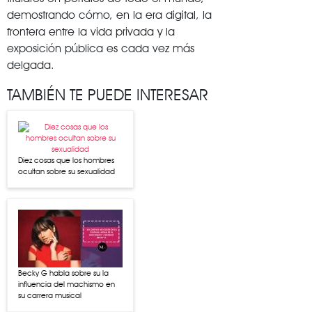
demostrando cómo, en la era digital, la
frontera entre la vida privada y la
exposición pública es cada vez más
delgada.
TAMBIÉN TE PUEDE INTERESAR
Diez cosas que los hombres
ocultan sobre su sexualidad
Becky G habla sobre su la
influencia del machismo en
su carrera musical