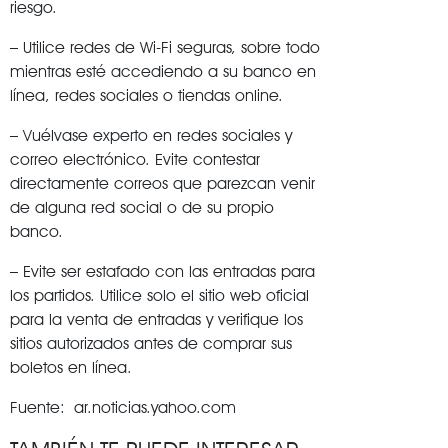
riesgo.
– Utilice redes de Wi-Fi seguras, sobre todo
mientras esté accediendo a su banco en
línea, redes sociales o tiendas online.
– Vuélvase experto en redes sociales y
correo electrónico. Evite contestar
directamente correos que parezcan venir
de alguna red social o de su propio
banco.
– Evite ser estafado con las entradas para
los partidos. Utilice solo el sitio web oficial
para la venta de entradas y verifique los
sitios autorizados antes de comprar sus
boletos en línea.
Fuente: ar.noticias.yahoo.com