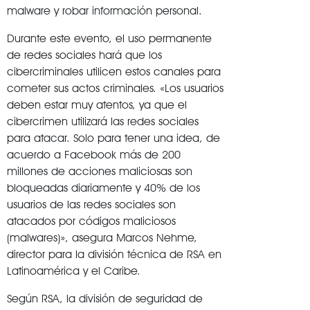
malware y robar información personal.
Durante este evento, el uso permanente
de redes sociales hará que los
cibercriminales utilicen estos canales para
cometer sus actos criminales. «Los usuarios
deben estar muy atentos, ya que el
cibercrimen utilizará las redes sociales
para atacar. Solo para tener una idea, de
acuerdo a Facebook más de 200
millones de acciones maliciosas son
bloqueadas diariamente y 40% de los
usuarios de las redes sociales son
atacados por códigos maliciosos
(malwares)», asegura Marcos Nehme,
director para la división técnica de RSA en
Latinoamérica y el Caribe.
Según RSA, la división de seguridad de