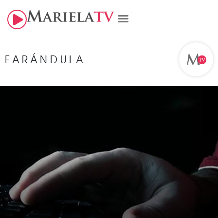
FARÁNDULA