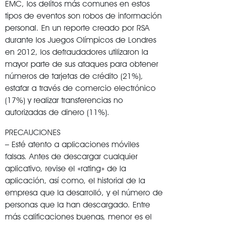
EMC, los delitos más comunes en estos
tipos de eventos son robos de información
personal. En un reporte creado por RSA
durante los Juegos Olímpicos de Londres
en 2012, los defraudadores utilizaron la
mayor parte de sus ataques para obtener
números de tarjetas de crédito (21%),
estafar a través de comercio electrónico
(17%) y realizar transferencias no
autorizadas de dinero (11%).
PRECAUCIONES
– Esté atento a aplicaciones móviles
falsas. Antes de descargar cualquier
aplicativo, revise el «rating» de la
aplicación, así como, el historial de la
empresa que la desarrolló, y el número de
personas que la han descargado. Entre
más calificaciones buenas, menor es el