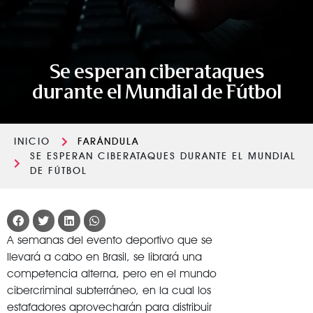
Se esperan ciberataques
durante el Mundial de Fútbol
INICIO
FARÁNDULA
SE ESPERAN CIBERATAQUES DURANTE EL MUNDIAL
DE FÚTBOL
A semanas del evento deportivo que se
llevará a cabo en Brasil, se librará una
competencia alterna, pero en el mundo
cibercriminal subterráneo, en la cual los
estafadores aprovecharán para distribuir