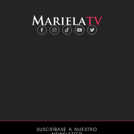
SUSCRÍBASE A NUESTRO