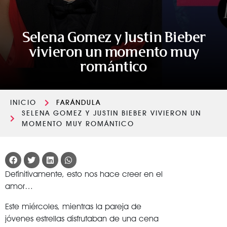
Selena Gomez y Justin Bieber
vivieron un momento muy
romántico
INICIO
FARÁNDULA
SELENA GOMEZ Y JUSTIN BIEBER VIVIERON UN
MOMENTO MUY ROMÁNTICO
Definitivamente, esto nos hace creer en el
amor…
Este miércoles, mientras la pareja de
jóvenes estrellas disfrutaban de una cena