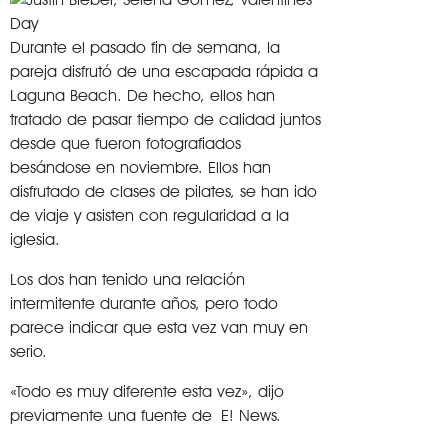
Durante el pasado fin de semana, la
pareja disfrutó de una escapada rápida a
Laguna Beach. De hecho, ellos han
tratado de pasar tiempo de calidad juntos
desde que fueron fotografiados
besándose en noviembre. Ellos han
disfrutado de clases de pilates, se han ido
de viaje y asisten con regularidad a la
iglesia.
Los dos han tenido una relación
intermitente durante años, pero todo
parece indicar que esta vez van muy en
serio.
«Todo es muy diferente esta vez», dijo
previamente una fuente de E! News.