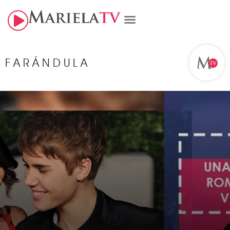
FARÁNDULA