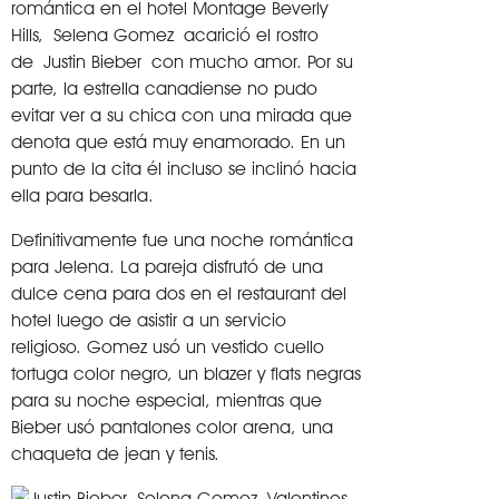
romántica en el hotel Montage Beverly
Hills, Selena Gomez acarició el rostro
de Justin Bieber con mucho amor. Por su
parte, la estrella canadiense no pudo
evitar ver a su chica con una mirada que
denota que está muy enamorado. En un
punto de la cita él incluso se inclinó hacia
ella para besarla.
Definitivamente fue una noche romántica
para Jelena. La pareja disfrutó de una
dulce cena para dos en el restaurant del
hotel luego de asistir a un servicio
religioso. Gomez usó un vestido cuello
tortuga color negro, un blazer y flats negras
para su noche especial, mientras que
Bieber usó pantalones color arena, una
chaqueta de jean y tenis.