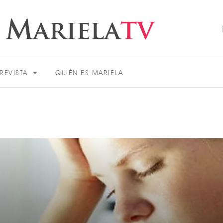
REVISTA
QUIÉN ES MARIELA
ACTUALIDAD
VER MÁS