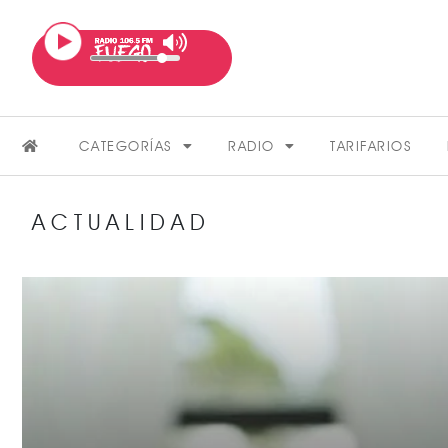
CATEGORÍAS
RADIO
TARIFARIOS
ACTUALIDAD
FARÁNDULA
VER MÁS