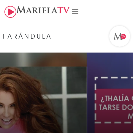
FARÁNDULA