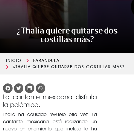
¿Thalía quiere quitarse dos
costillas más?
INICIO
FARÁNDULA
¿THALÍA QUIERE QUITARSE DOS COSTILLAS MÁS?
La cantante mexicana disfruta
la polémica.
Thalía ha causado revuelo otra vez. La
cantante mexicana está realizando un
nuevo entrenamiento que incluso le ha