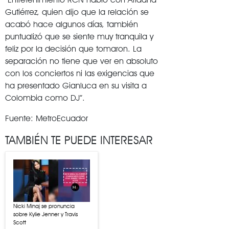
Gutiérrez, quien dijo que la relación se
acabó hace algunos días, también
puntualizó que se siente muy tranquila y
feliz por la decisión que tomaron. La
separación no tiene que ver en absoluto
con los conciertos ni las exigencias que
ha presentado Gianluca en su visita a
Colombia como DJ”.
Fuente: MetroEcuador
TAMBIÉN TE PUEDE INTERESAR
Nicki Minaj se pronuncia
sobre Kylie Jenner y Travis
Scott