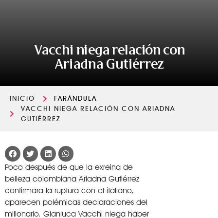
Vacchi niega relación con
Ariadna Gutiérrez
INICIO
FARÁNDULA
VACCHI NIEGA RELACIÓN CON ARIADNA
GUTIÉRREZ
Poco después de que la exreina de
belleza colombiana Ariadna Gutiérrez
confirmara la ruptura con el italiano,
aparecen polémicas declaraciones del
millonario. Gianluca Vacchi niega haber