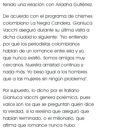
tenido una relación con Ariadna Gutiérrez.
De acuerdo con el programa de chismes
colombiano La Negra Candela, Gianluca
Vacchi aseguró durante su última visita a
dicha ciudad lo siguiente: “No entiendo
por qué los periodistas colombianos
hablan de un romance entre ella y yo,
que nunca existió. Somos amigos muy
cercanos. Nuestra amistad continúa y
nada más. Yo beso igual a los hombres
que a las mujeres sin ningún problema”.
Por supuesto, lo dicho por el italiano
Gianluca Vacchi genera polémica, pues
varios son los que se preguntan quién dice
la verdad, si la exreina que aseguró que
habían terminado, o el millonario, que
afirma que romance nunca hubo.