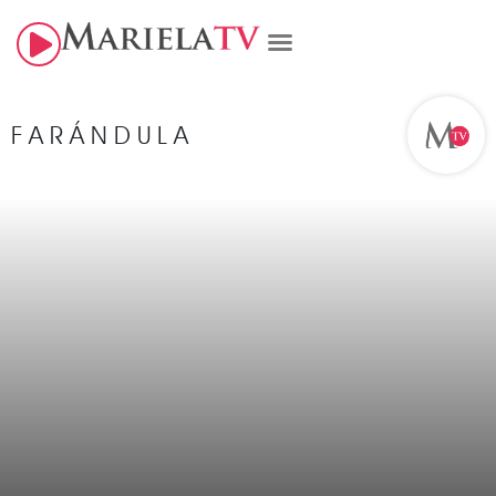
FARÁNDULA