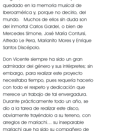
quedado en la memoria musical de
Iberoamérica y, porque no decirlo, del
mundo. Muchos de ellos sin duda son
del inmortal Carlos Gardel, o bien de
Mercedes Simone, José María Contursi,
Alfredo Le Pera, Marianito Mores y Enrique
Santos Discépolo.
Don Vicente siempre ha sido un gran
admirador del género y sus intérpretes; sin
embargo, para realizar este proyecto
necesitaba tiempo, pues requería hacerlo
con todo el respeto y dedicación que
merece un trabajo de tal envergadura.
Durante prácticamente todo un año, se
dio a la tarea de realizar este disco,
obviamente trayéndolo a su terreno, con
arreglos de mariachi… su inseparable
mariachi que ha sido su compañero de