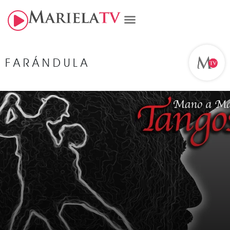
FARÁNDULA