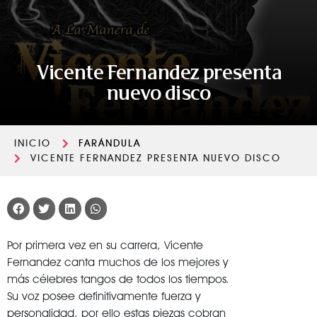
Vicente Fernandez presenta
nuevo disco
INICIO
FARÁNDULA
VICENTE FERNANDEZ PRESENTA NUEVO DISCO
Por primera vez en su carrera, Vicente
Fernandez canta muchos de los mejores y
más célebres tangos de todos los tiempos.
Su voz posee definitivamente fuerza y
personalidad, por ello estas piezas cobran