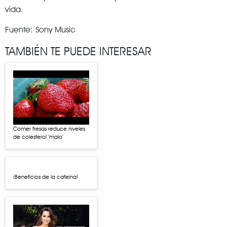
vida.
Fuente: Sony Music
TAMBIÉN TE PUEDE INTERESAR
Comer fresas reduce niveles
de colesterol ‘malo’
¡Beneficios de la cafeína!