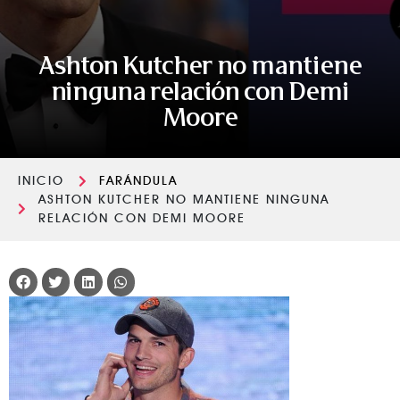
Ashton Kutcher no mantiene
ninguna relación con Demi
Moore
INICIO
FARÁNDULA
ASHTON KUTCHER NO MANTIENE NINGUNA
RELACIÓN CON DEMI MOORE