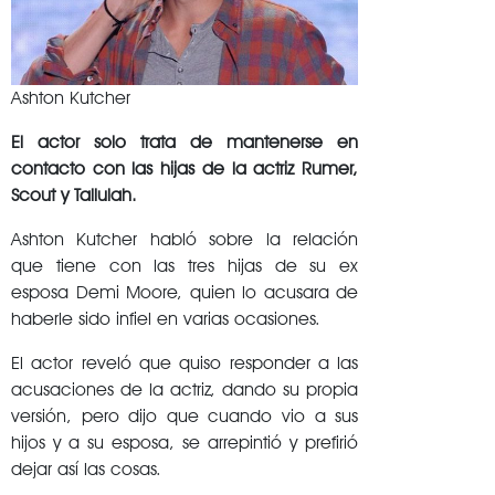
Ashton Kutcher
El actor solo trata de mantenerse en
contacto con las hijas de la actriz Rumer,
Scout y Tallulah.
Ashton Kutcher habló sobre la relación
que tiene con las tres hijas de su ex
esposa Demi Moore, quien lo acusara de
haberle sido infiel en varias ocasiones.
El actor reveló que quiso responder a las
acusaciones de la actriz, dando su propia
versión, pero dijo que cuando vio a sus
hijos y a su esposa, se arrepintió y prefirió
dejar así las cosas.