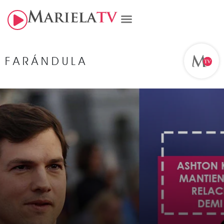
FARÁNDULA