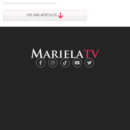
VER MÁS ARTÍCULOS