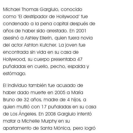
Michael Thomas Gargiulo, conocido
como ‘El destripador de Hollywood’ fue
condenado a la pena capital después de
años de haber sido arrestado. En 2001
asesinó a Ashley Ellerin, quien fuera novia
del actor Ashton Kutcher. La joven fue
encontrada sin vida en su casa de
Hollywood, su cuerpo presentaba 47
puñaladas en cuello, pecho, espalda y
estómago.
El individuo también fue acusado de
haber dado muerte en 2005 a María
Bruno de 32 años, madre de 4 hijos, a
quien mutiló con 17 puñaladas en su casa
de Los Ángeles. En 2008 Gargiulo intentó
matar a Michelle Murphy en su
apartamento de Santa Mónica, pero logró