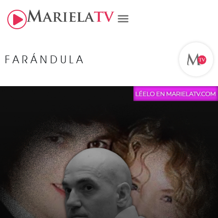
FARÁNDULA