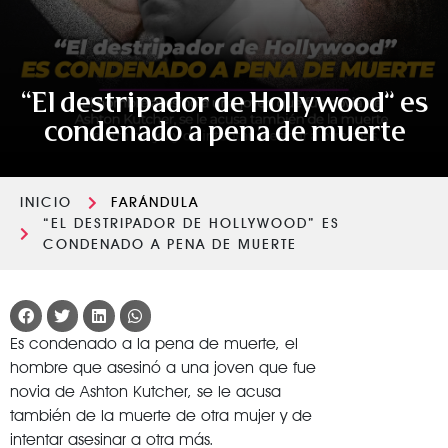
“El destripador de Hollywood” es
condenado a pena de muerte
INICIO
FARÁNDULA
“EL DESTRIPADOR DE HOLLYWOOD” ES
CONDENADO A PENA DE MUERTE
Es condenado a la pena de muerte, el
hombre que asesinó a una joven que fue
novia de Ashton Kutcher, se le acusa
también de la muerte de otra mujer y de
intentar asesinar a otra más.