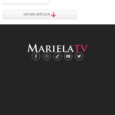
VER MÁS ARTÍCULOS