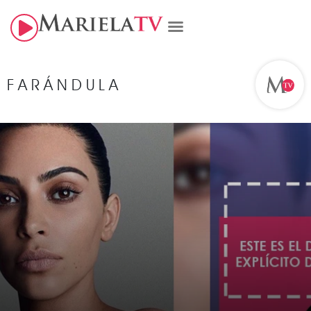
FARÁNDULA