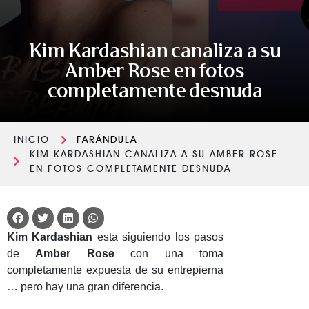
Kim Kardashian canaliza a su
Amber Rose en fotos
completamente desnuda
INICIO
FARÁNDULA
KIM KARDASHIAN CANALIZA A SU AMBER ROSE
EN FOTOS COMPLETAMENTE DESNUDA
Kim Kardashian
esta siguiendo los pasos
de
Amber Rose
con una toma
completamente expuesta de su entrepierna
… pero hay una gran diferencia.