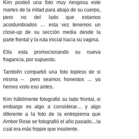
Kim posteó una foto muy riesgosa este
martes de la mitad para abajo de su cuerpo,
pero no del lado que estamos
acostumbrados … esta vez tenemos un
close-up de su sección media desde la
parte frontal y la ruta inicial hacia su vagina.
Ella esta promocionando su nueva
fragancia, por supuesto.
También compartió una foto topless de si
misma – pero seamos honestos … ya
hemos visto eso antes.
Kim hábilmente fotografió su lado frontal, si
embargo es algo a considerar… y algo
diferente a la foto de la entrepierna que
Amber Rose se fotografió el año pasado…la
cual era más hippie que insolente.