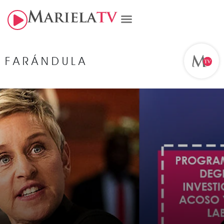
FARÁNDULA