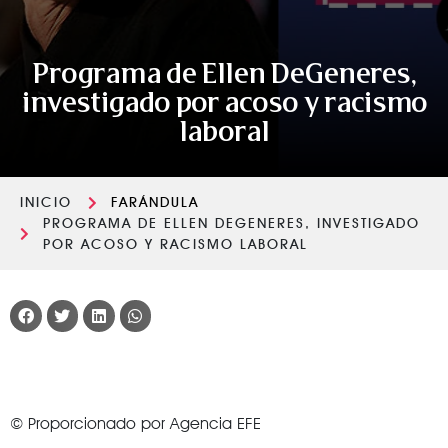
Programa de Ellen DeGeneres,
investigado por acoso y racismo
laboral
INICIO
FARÁNDULA
PROGRAMA DE ELLEN DEGENERES, INVESTIGADO
POR ACOSO Y RACISMO LABORAL
© Proporcionado por Agencia EFE