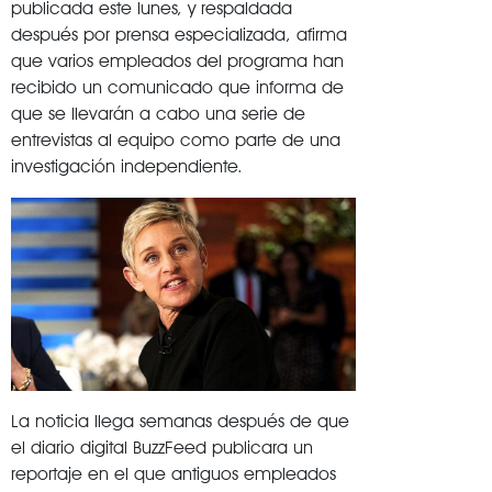
publicada este lunes, y respaldada
después por prensa especializada, afirma
que varios empleados del programa han
recibido un comunicado que informa de
que se llevarán a cabo una serie de
entrevistas al equipo como parte de una
investigación independiente.
La noticia llega semanas después de que
el diario digital BuzzFeed publicara un
reportaje en el que antiguos empleados