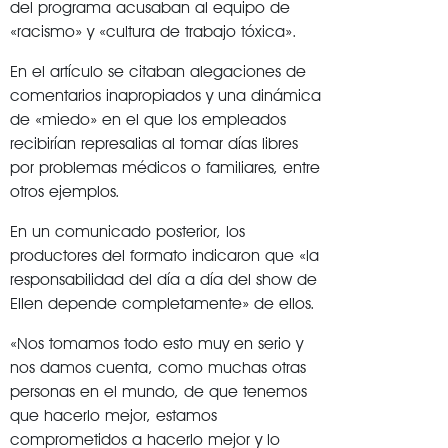
del programa acusaban al equipo de
«racismo» y «cultura de trabajo tóxica».
En el artículo se citaban alegaciones de
comentarios inapropiados y una dinámica
de «miedo» en el que los empleados
recibirían represalias al tomar días libres
por problemas médicos o familiares, entre
otros ejemplos.
En un comunicado posterior, los
productores del formato indicaron que «la
responsabilidad del día a día del show de
Ellen depende completamente» de ellos.
«Nos tomamos todo esto muy en serio y
nos damos cuenta, como muchas otras
personas en el mundo, de que tenemos
que hacerlo mejor, estamos
comprometidos a hacerlo mejor y lo