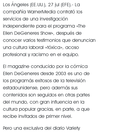
Los Ángeles (EE.UU.), 27 jul (EFE).- La
compañía WarnerMedia contrató los
servicios de una investigación
independiente para el programa «The
Ellen DeGeneres Show», después de
conocer varios testimonios que denuncian
una cultura laboral «tóxica», acoso
profesional y racismo en el equipo.
El magazine conducido por la cómica
Ellen DeGeneres desde 2003 es uno de
los programás exitosos de la televisión
estadounidense, pero además sus
contenidos son seguidos en otras partes
del mundo, con gran influencia en la
cultura popular gracias, en parte, a que
recibe invitados de primer nivel.
Pero una exclusiva del diario Variety