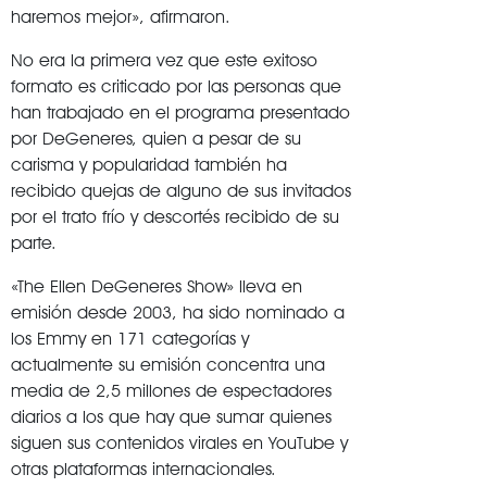
haremos mejor», afirmaron.
No era la primera vez que este exitoso
formato es criticado por las personas que
han trabajado en el programa presentado
por DeGeneres, quien a pesar de su
carisma y popularidad también ha
recibido quejas de alguno de sus invitados
por el trato frío y descortés recibido de su
parte.
«The Ellen DeGeneres Show» lleva en
emisión desde 2003, ha sido nominado a
los Emmy en 171 categorías y
actualmente su emisión concentra una
media de 2,5 millones de espectadores
diarios a los que hay que sumar quienes
siguen sus contenidos virales en YouTube y
otras plataformas internacionales.